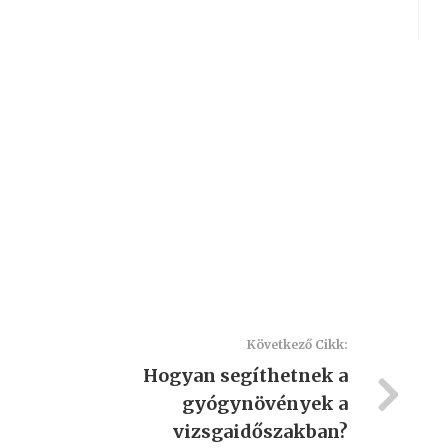
Következő Cikk:
Hogyan segíthetnek a
gyógynövények a
vizsgaidőszakban?