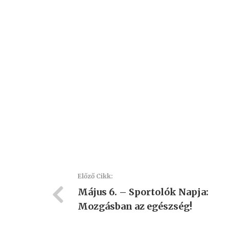
Előző Cikk:
Május 6. – Sportolók Napja:
Mozgásban az egészség!