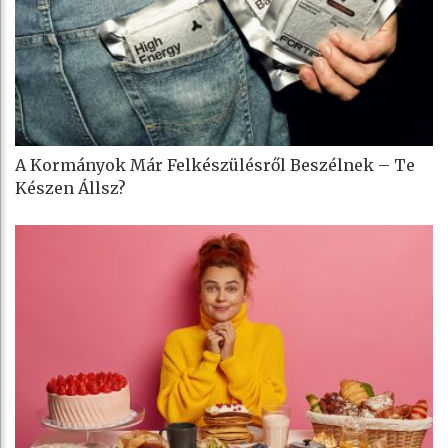
A Kormányok Már Felkészülésről Beszélnek – Te
Készen Állsz?