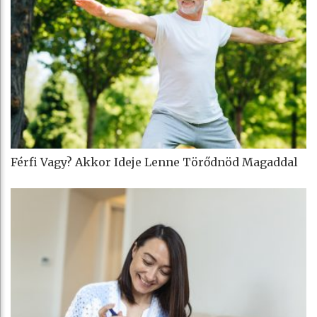
Férfi Vagy? Akkor Ideje Lenne Törődnöd Magaddal