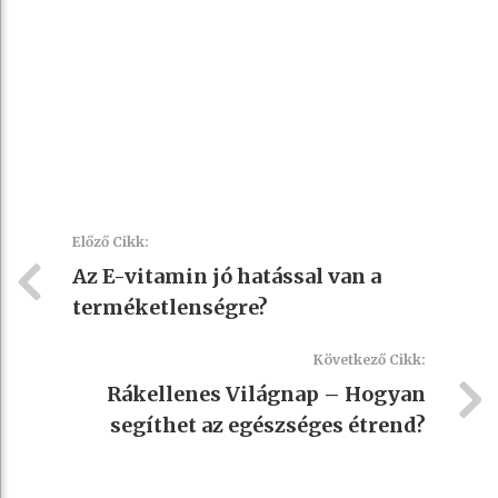
Előző Cikk:
Az E-vitamin jó hatással van a
terméketlenségre?
Következő Cikk:
Rákellenes Világnap – Hogyan
segíthet az egészséges étrend?