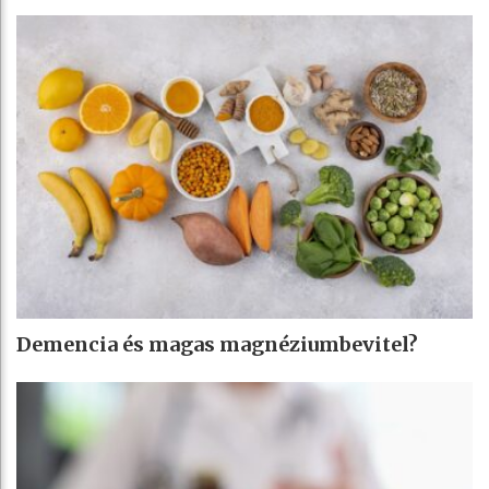
Demencia és magas magnéziumbevitel?