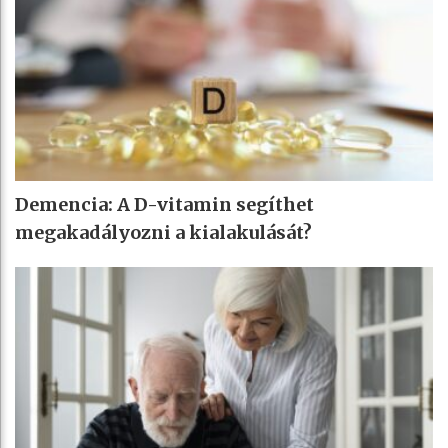
Demencia: A D-vitamin segíthet
megakadályozni a kialakulását?