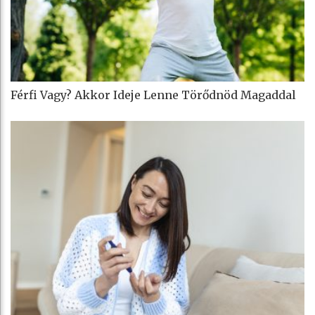
Férfi Vagy? Akkor Ideje Lenne Törődnöd Magaddal