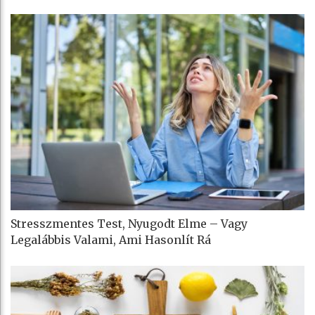
Stresszmentes Test, Nyugodt Elme – Vagy
Legalábbis Valami, Ami Hasonlít Rá