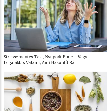
Stresszmentes Test, Nyugodt Elme – Vagy
Legalábbis Valami, Ami Hasonlít Rá