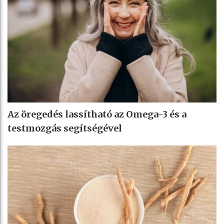
Az öregedés lassítható az Omega-3 és a
testmozgás segítségével