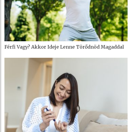
Férfi Vagy? Akkor Ideje Lenne Törődnöd Magaddal