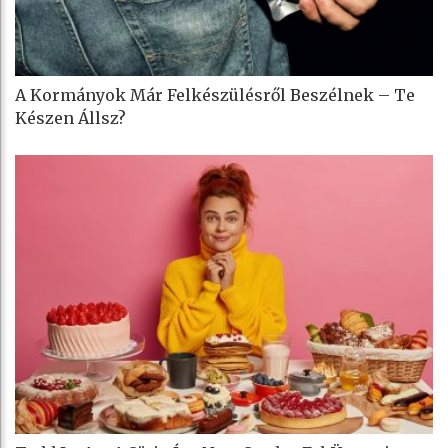
A Kormányok Már Felkészülésről Beszélnek – Te
Készen Állsz?