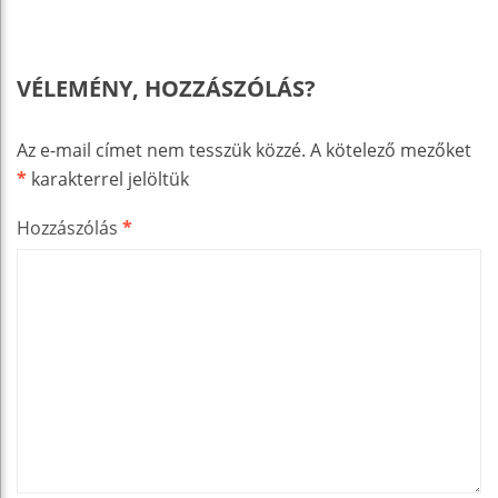
VÉLEMÉNY, HOZZÁSZÓLÁS?
Az e-mail címet nem tesszük közzé.
A kötelező mezőket
*
karakterrel jelöltük
Hozzászólás
*