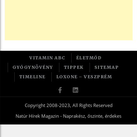
VITAMIN ABC
ÉLETMÓD
GYÓGYNÖVÉNY
TIPPEK
SITEMAP
TIMELINE
LOXONE – VESZPRÉM
Copyright 2008-2023, All Rights Reserved
Natúr Hírek Magazin - Naprakész, őszinte, érdekes