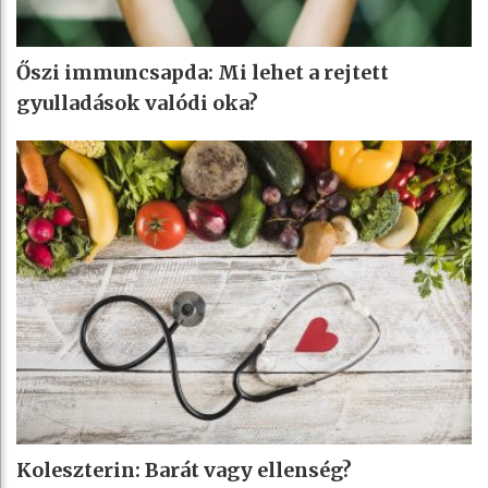
Őszi immuncsapda: Mi lehet a rejtett
gyulladások valódi oka?
Koleszterin: Barát vagy ellenség?