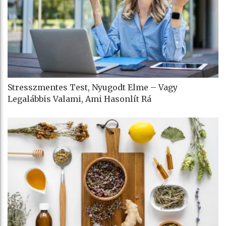
Stresszmentes Test, Nyugodt Elme – Vagy
Legalábbis Valami, Ami Hasonlít Rá