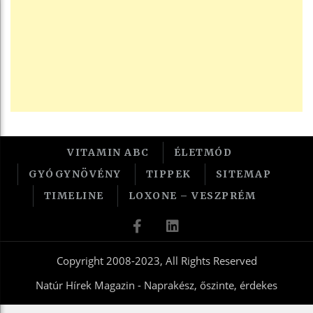
VITAMIN ABC
ÉLETMÓD
GYÓGYNÖVÉNY
TIPPEK
SITEMAP
TIMELINE
LOXONE – VESZPRÉM
Copyright 2008-2023, All Rights Reserved
Natúr Hírek Magazin - Naprakész, őszinte, érdekes