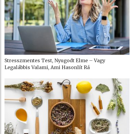
Stresszmentes Test, Nyugodt Elme – Vagy
Legalábbis Valami, Ami Hasonlít Rá