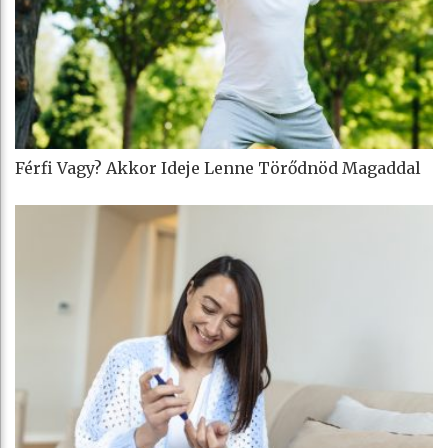
Férfi Vagy? Akkor Ideje Lenne Törődnöd Magaddal