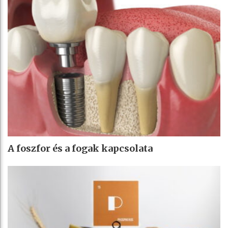
A foszfor és a fogak kapcsolata