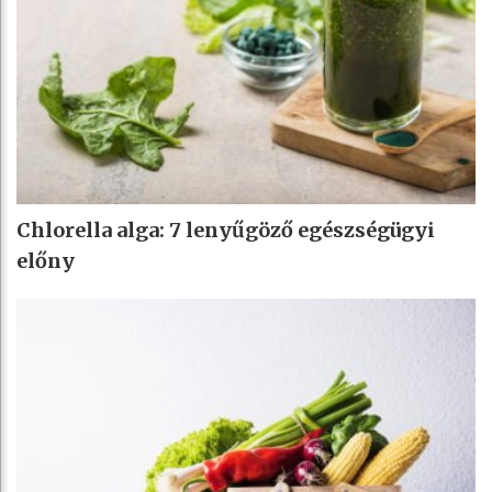
Chlorella alga: 7 lenyűgöző egészségügyi
előny