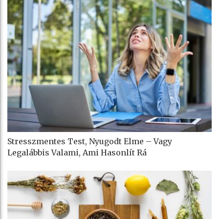
Stresszmentes Test, Nyugodt Elme – Vagy
Legalábbis Valami, Ami Hasonlít Rá