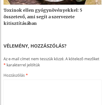
Toxinok ellen gyógynövényekkel: 5
összetevő, ami segít a szervezete
kitisztításában
VÉLEMÉNY, HOZZÁSZÓLÁS?
Az e-mail címet nem tesszük közzé.
A kötelező mezőket
*
karakterrel jelöltük
Hozzászólás
*