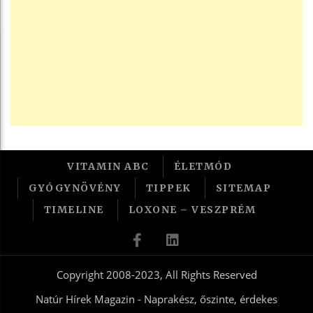
VITAMIN ABC
ÉLETMÓD
GYÓGYNÖVÉNY
TIPPEK
SITEMAP
TIMELINE
LOXONE – VESZPRÉM
Copyright 2008-2023, All Rights Reserved
Natúr Hírek Magazin - Naprakész, őszinte, érdekes