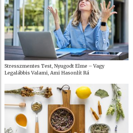
Stresszmentes Test, Nyugodt Elme – Vagy
Legalábbis Valami, Ami Hasonlít Rá