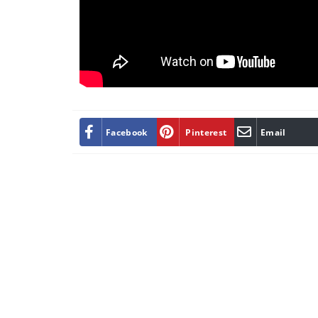
Facebook
Pinterest
Email