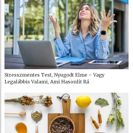
Stresszmentes Test, Nyugodt Elme – Vagy
Legalábbis Valami, Ami Hasonlít Rá