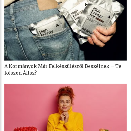
A Kormányok Már Felkészülésről Beszélnek – Te
Készen Állsz?