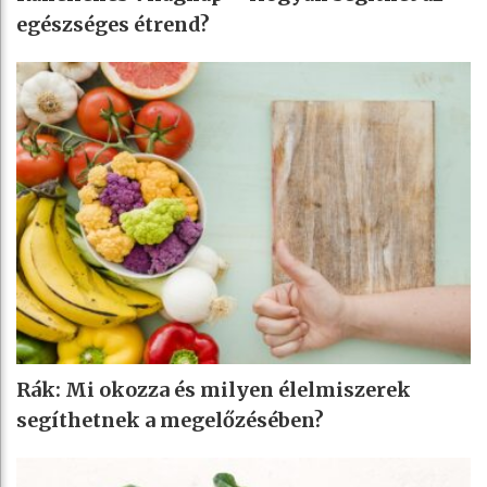
egészséges étrend?
Rák: Mi okozza és milyen élelmiszerek
segíthetnek a megelőzésében?