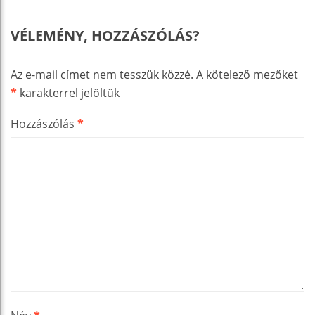
VÉLEMÉNY, HOZZÁSZÓLÁS?
Az e-mail címet nem tesszük közzé.
A kötelező mezőket
*
karakterrel jelöltük
Hozzászólás
*