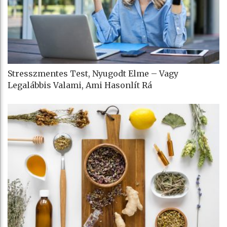
Stresszmentes Test, Nyugodt Elme – Vagy
Legalábbis Valami, Ami Hasonlít Rá