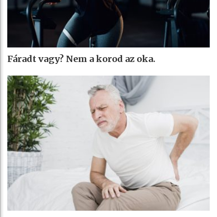
Fáradt vagy? Nem a korod az oka.