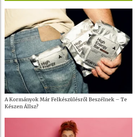
A Kormányok Már Felkészülésről Beszélnek – Te
Készen Állsz?