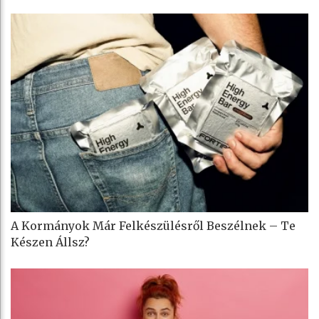
A Kormányok Már Felkészülésről Beszélnek – Te
Készen Állsz?