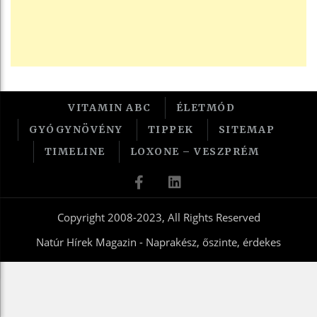
VITAMIN ABC
ÉLETMÓD
GYÓGYNÖVÉNY
TIPPEK
SITEMAP
TIMELINE
LOXONE – VESZPRÉM
Copyright 2008-2023, All Rights Reserved
Natúr Hírek Magazin - Naprakész, őszinte, érdekes