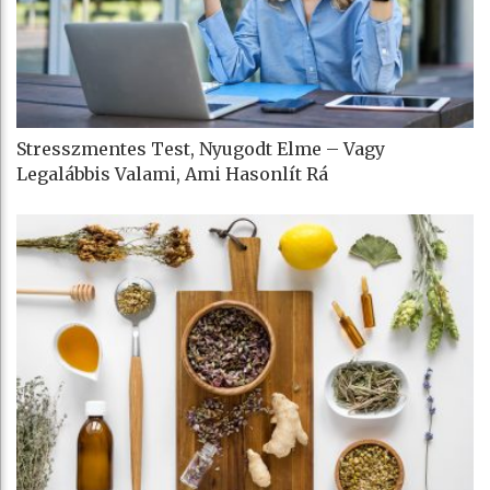
Stresszmentes Test, Nyugodt Elme – Vagy
Legalábbis Valami, Ami Hasonlít Rá