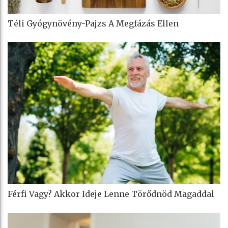
Téli Gyógynövény-Pajzs A Megfázás Ellen
Férfi Vagy? Akkor Ideje Lenne Törődnöd Magaddal