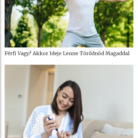
Férfi Vagy? Akkor Ideje Lenne Törődnöd Magaddal