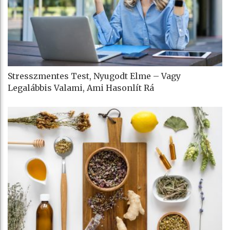
Stresszmentes Test, Nyugodt Elme – Vagy
Legalábbis Valami, Ami Hasonlít Rá