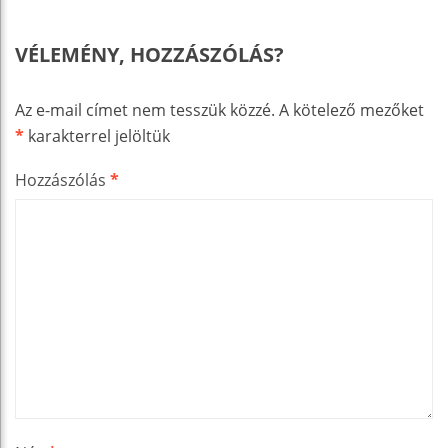
VÉLEMÉNY, HOZZÁSZÓLÁS?
Az e-mail címet nem tesszük közzé.
A kötelező mezőket
*
karakterrel jelöltük
Hozzászólás
*