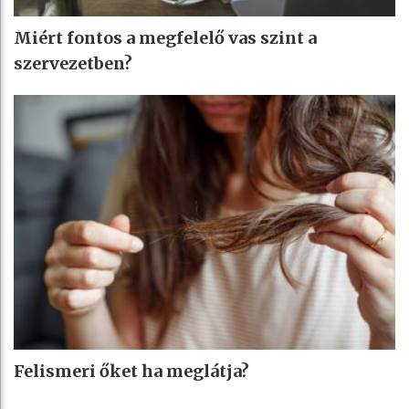
Miért fontos a megfelelő vas szint a
szervezetben?
Felismeri őket ha meglátja?