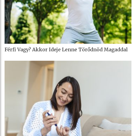
Férfi Vagy? Akkor Ideje Lenne Törődnöd Magaddal