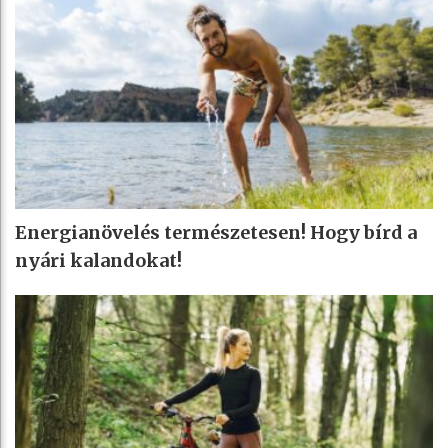
Energianövelés természetesen! Hogy bírd a
nyári kalandokat!