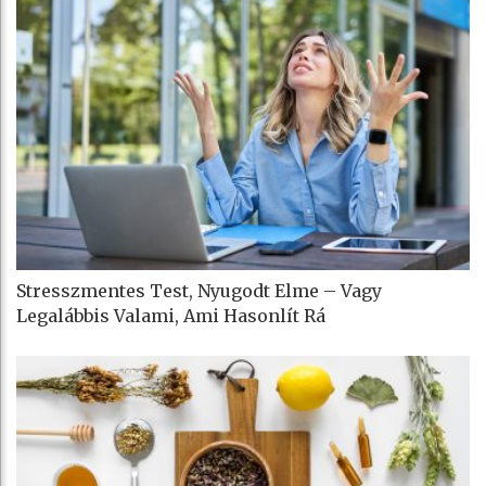
Stresszmentes Test, Nyugodt Elme – Vagy
Legalábbis Valami, Ami Hasonlít Rá