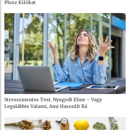
Plusz Kilókat
Stresszmentes Test, Nyugodt Elme – Vagy
Legalábbis Valami, Ami Hasonlít Rá