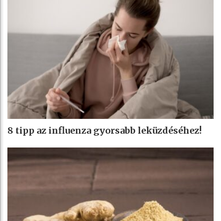
8 tipp az influenza gyorsabb leküzdéséhez!