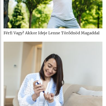
Férfi Vagy? Akkor Ideje Lenne Törődnöd Magaddal